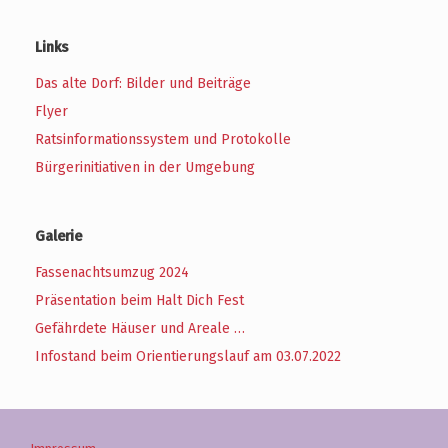
Links
Das alte Dorf: Bilder und Beiträge
Flyer
Ratsinformationssystem und Protokolle
Bürgerinitiativen in der Umgebung
Galerie
Fassenachtsumzug 2024
Präsentation beim Halt Dich Fest
Gefährdete Häuser und Areale …
Infostand beim Orientierungslauf am 03.07.2022