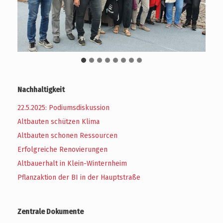
Nachhaltigkeit
22.5.2025: Podiumsdiskussion
Altbauten schützen Klima
Altbauten schonen Ressourcen
Erfolgreiche Renovierungen
Altbauerhalt in Klein-Winternheim
Pflanzaktion der BI in der Hauptstraße
Zentrale Dokumente