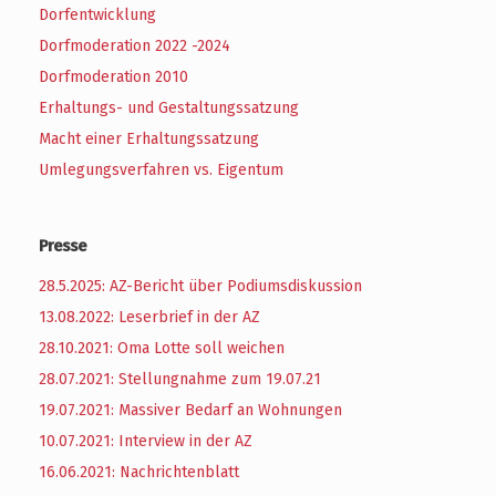
Dorfentwicklung
Dorfmoderation 2022 -2024
Dorfmoderation 2010
Erhaltungs- und Gestaltungssatzung
Macht einer Erhaltungssatzung
Umlegungsverfahren vs. Eigentum
Presse
28.5.2025: AZ-Bericht über Podiumsdiskussion
13.08.2022: Leserbrief in der AZ
28.10.2021: Oma Lotte soll weichen
28.07.2021: Stellungnahme zum 19.07.21
19.07.2021: Massiver Bedarf an Wohnungen
10.07.2021: Interview in der AZ
16.06.2021: Nachrichtenblatt