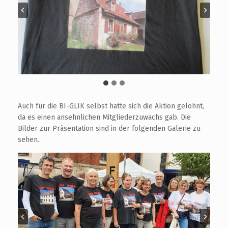
Auch für die BI-GLIK selbst hatte sich die Aktion gelohnt,
da es einen ansehnlichen Mitgliederzuwachs gab. Die
Bilder zur Präsentation sind in der folgenden Galerie zu
sehen.