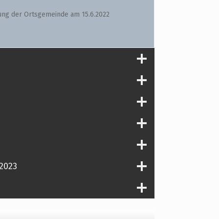
dung der Ortsgemeinde am 15.6.2022
 2023