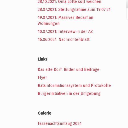
28.10.2021: Oma Lotte soll weichen
28.07.2021: Stellungnahme zum 19.07.21
19.07.2021: Massiver Bedarf an
Wohnungen
10.07.2021: Interview in der AZ
16.06.2021: Nachrichtenblatt
Links
Das alte Dorf: Bilder und Beiträge
Flyer
Ratsinformationssystem und Protokolle
Bürgerinitiativen in der Umgebung
Galerie
Fassenachtsumzug 2024