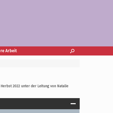
re Arbeit
 Herbst 2022 unter der Leitung von Natalie